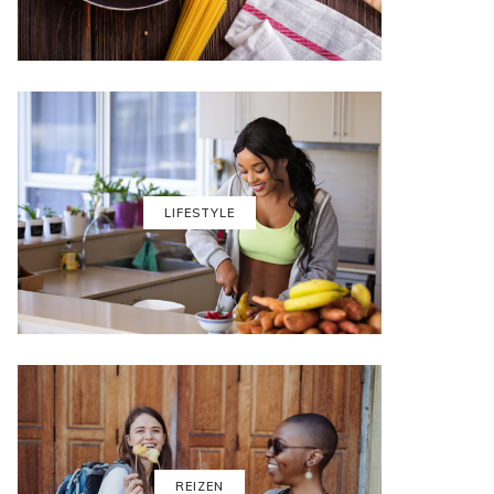
LIFESTYLE
REIZEN