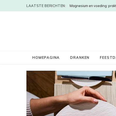
LAATSTE BERICHTEN:
Magnesium en voeding: prakt
HOMEPAGINA
DRANKEN
FEEST