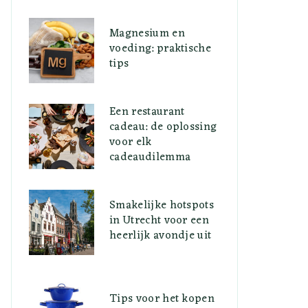
Magnesium en
voeding: praktische
tips
Een restaurant
cadeau: de oplossing
voor elk
cadeaudilemma
Smakelijke hotspots
in Utrecht voor een
heerlijk avondje uit
Tips voor het kopen