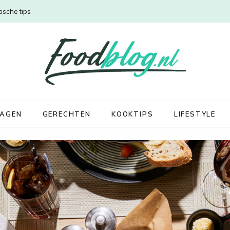
ische tips
DAGEN
GERECHTEN
KOOKTIPS
LIFESTYLE