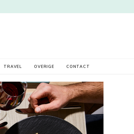
TRAVEL
OVERIGE
CONTACT