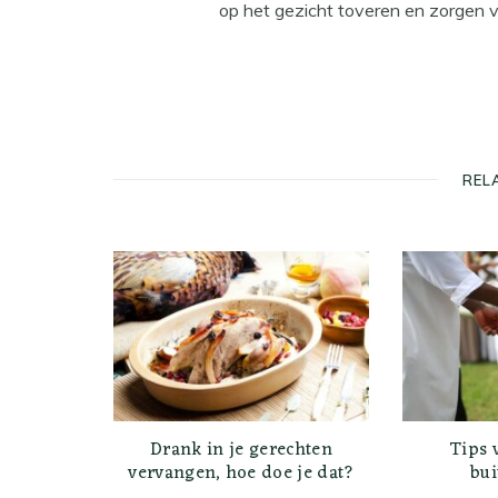
op het gezicht toveren en zorgen 
REL
Drank in je gerechten
Tips 
vervangen, hoe doe je dat?
bui