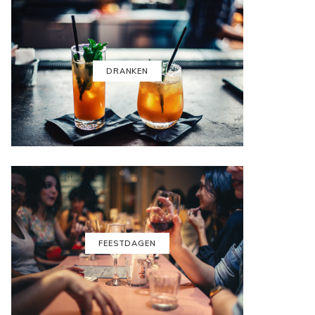
DRANKEN
FEESTDAGEN