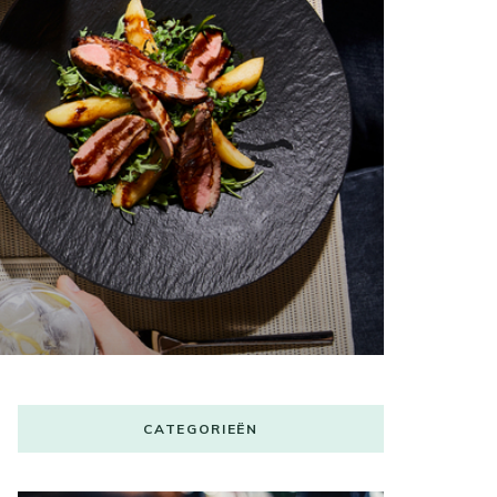
CATEGORIEËN