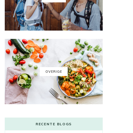
OVERIGE
RECENTE BLOGS