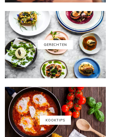
GERECHTEN
KOOKTIPS