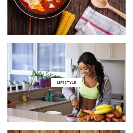
LIFESTYLE