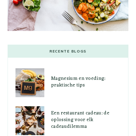
RECENTE BLOGS
Magnesium en voeding:
praktische tips
Een restaurant cadeau: de
oplossing voor elk
cadeaudilemma