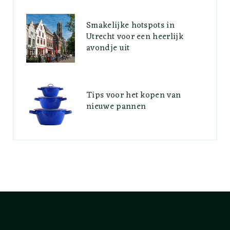
Smakelijke hotspots in
Utrecht voor een heerlijk
avondje uit
Tips voor het kopen van
nieuwe pannen