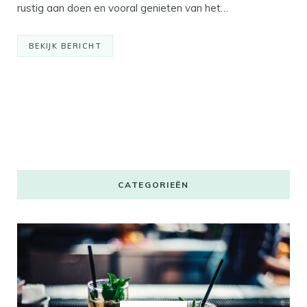
rustig aan doen en vooral genieten van het…
BEKIJK BERICHT
CATEGORIEËN