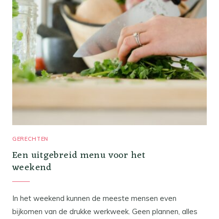
GERECHTEN
Een uitgebreid menu voor het
weekend
In het weekend kunnen de meeste mensen even
bijkomen van de drukke werkweek. Geen plannen, alles