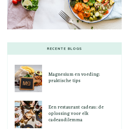
RECENTE BLOGS
Magnesium en voeding:
praktische tips
Een restaurant cadeau: de
oplossing voor elk
cadeaudilemma