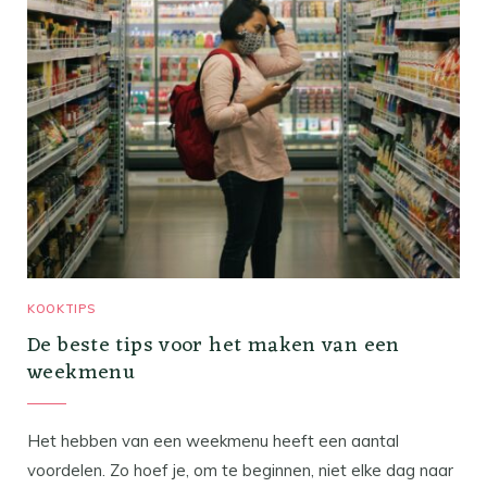
KOOKTIPS
De beste tips voor het maken van een
weekmenu
Het hebben van een weekmenu heeft een aantal
voordelen. Zo hoef je, om te beginnen, niet elke dag naar