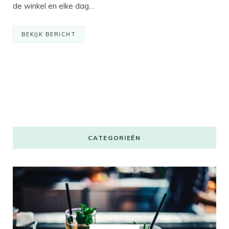
de winkel en elke dag…
BEKIJK BERICHT
CATEGORIEËN