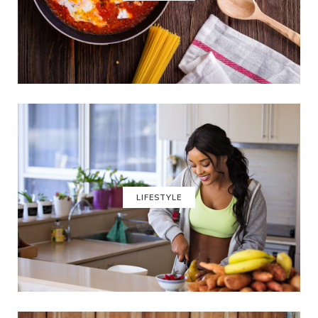
LIFESTYLE