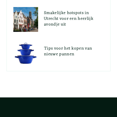
Smakelijke hotspots in
Utrecht voor een heerlijk
avondje uit
Tips voor het kopen van
nieuwe pannen