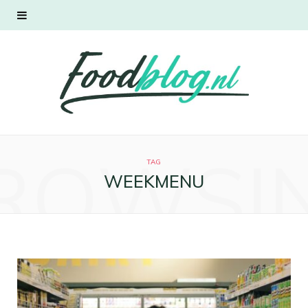
ROWSI
TAG
WEEKMENU