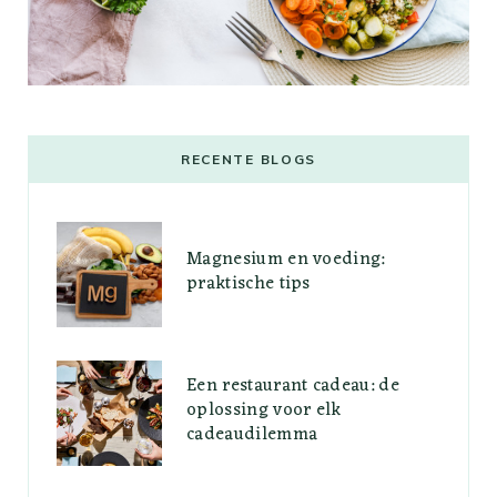
RECENTE BLOGS
Magnesium en voeding:
praktische tips
Een restaurant cadeau: de
oplossing voor elk
cadeaudilemma