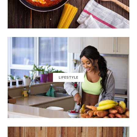
LIFESTYLE