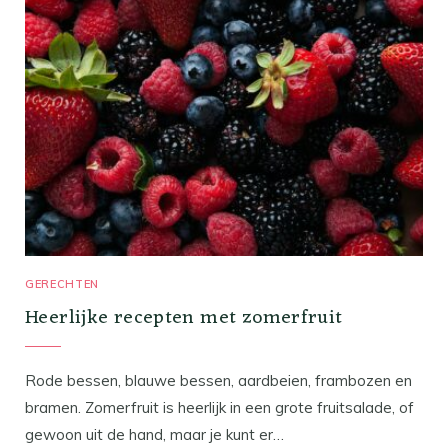
GERECHTEN
Heerlijke recepten met zomerfruit
Rode bessen, blauwe bessen, aardbeien, frambozen en
bramen. Zomerfruit is heerlijk in een grote fruitsalade, of
gewoon uit de hand, maar je kunt er…