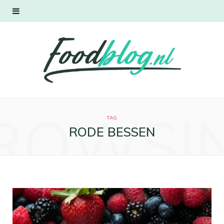
ROWSI
TAG
RODE BESSEN