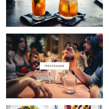
FEESTDAGEN