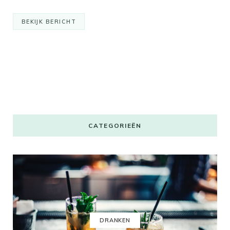
BEKIJK BERICHT
CATEGORIEËN
DRANKEN