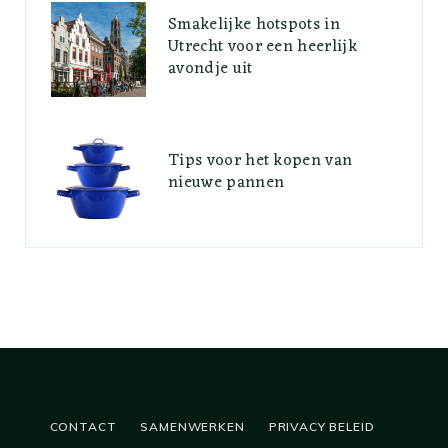
Smakelijke hotspots in
Utrecht voor een heerlijk
avondje uit
Tips voor het kopen van
nieuwe pannen
CONTACT
SAMENWERKEN
PRIVACY BELEID