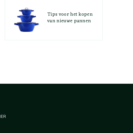
Tips voor het kopen
van nieuwe pannen
MER