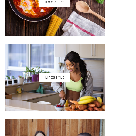
KOOKTIPS
LIFESTYLE