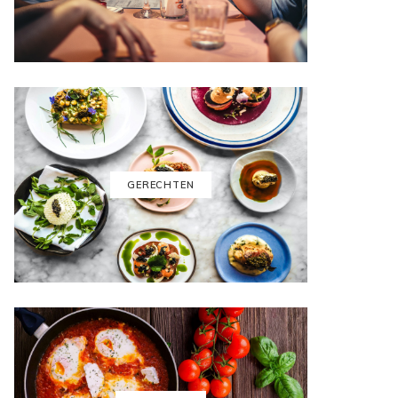
GERECHTEN