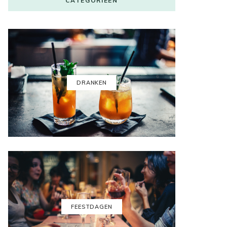
CATEGORIEËN
DRANKEN
FEESTDAGEN