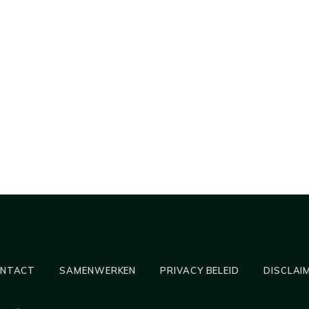
NTACT
SAMENWERKEN
PRIVACY BELEID
DISCLAI