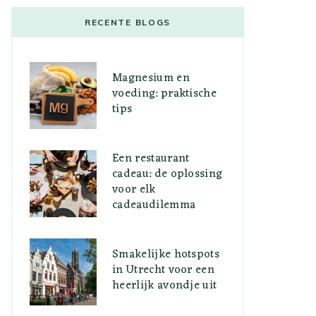
RECENTE BLOGS
Magnesium en
voeding: praktische
tips
Een restaurant
cadeau: de oplossing
voor elk
cadeaudilemma
Smakelijke hotspots
in Utrecht voor een
heerlijk avondje uit