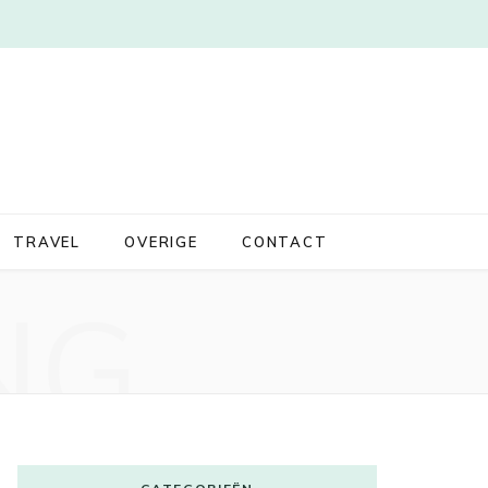
TRAVEL
OVERIGE
CONTACT
NG