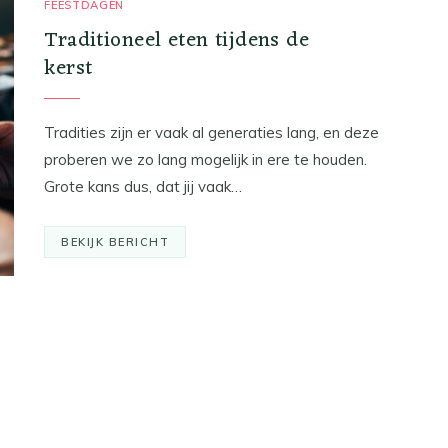
FEESTDAGEN
Traditioneel eten tijdens de
kerst
Tradities zijn er vaak al generaties lang, en deze
proberen we zo lang mogelijk in ere te houden.
Grote kans dus, dat jij vaak…
BEKIJK BERICHT