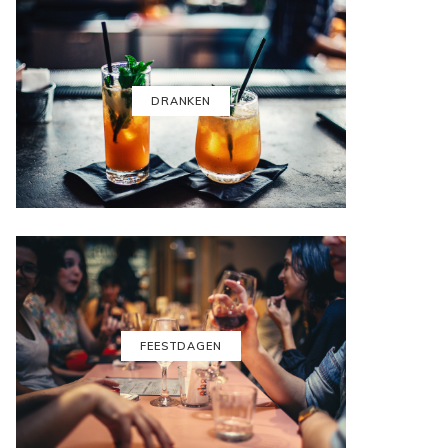
DRANKEN
FEESTDAGEN