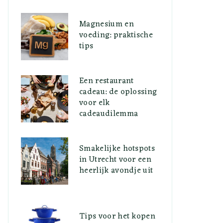
Magnesium en
voeding: praktische
tips
Een restaurant
cadeau: de oplossing
voor elk
cadeaudilemma
Smakelijke hotspots
in Utrecht voor een
heerlijk avondje uit
Tips voor het kopen