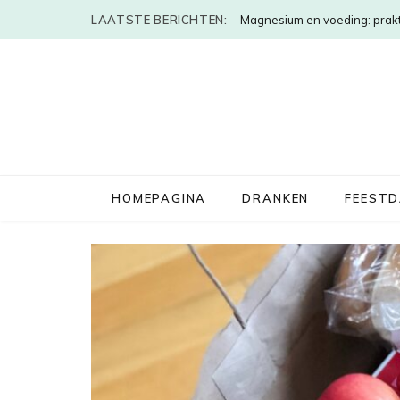
LAATSTE BERICHTEN:
Magnesium en voeding: prakt
HOMEPAGINA
DRANKEN
FEEST