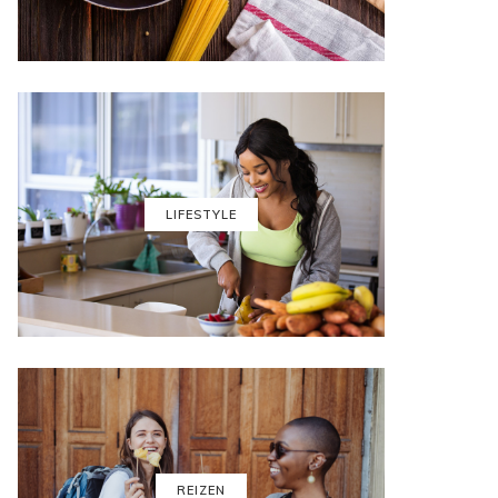
LIFESTYLE
REIZEN