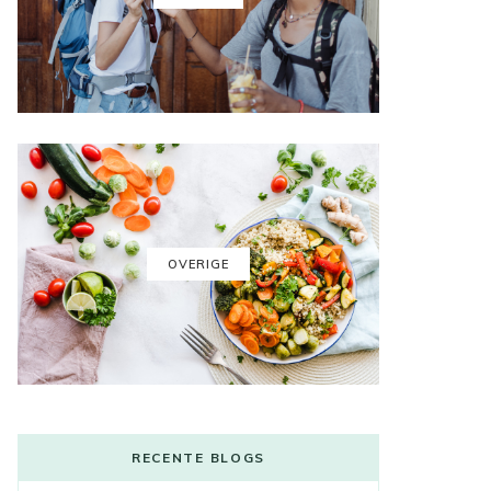
OVERIGE
RECENTE BLOGS