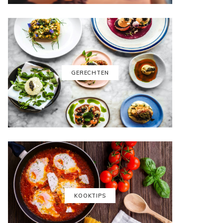
GERECHTEN
KOOKTIPS