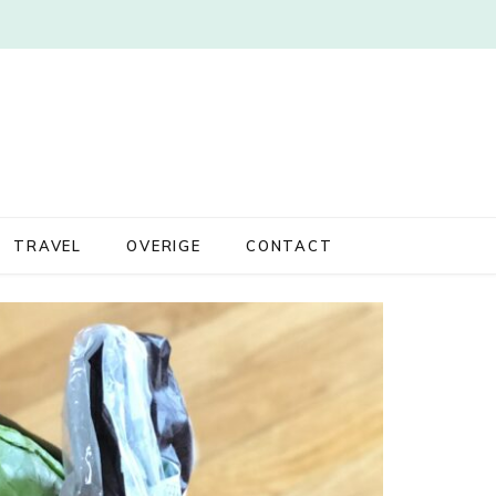
TRAVEL
OVERIGE
CONTACT