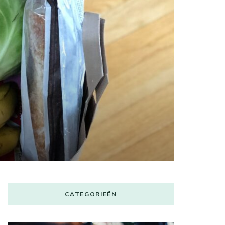
CATEGORIEËN