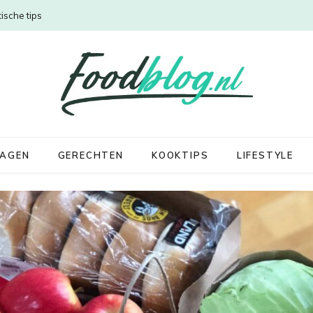
ische tips
DAGEN
GERECHTEN
KOOKTIPS
LIFESTYLE